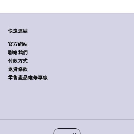
快速連結
官方網站
聯絡我們
付款方式
退貨條款
零售產品維修專線