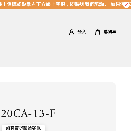
上選購或點擊右下方線上客服，即時與我們諮詢。 如果沒有現
登入
購物車
20CA-13-F
如有需求請洽客服