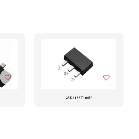
2SD2153T100U