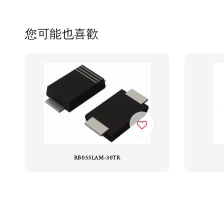
您可能也喜歡
RB055LAM-30TR