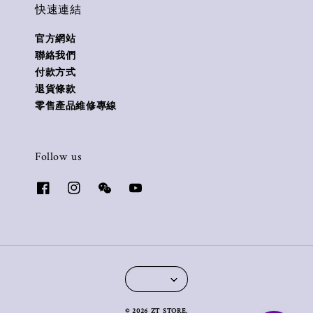
快速連結
官方網站
聯絡我們
付款方式
退貨條款
零售產品維修專線
Follow us
© 2026 ZT STORE.