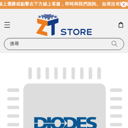
上選購或點擊右下方線上客服，即時與我們諮詢。 如果沒有現貨
搜尋