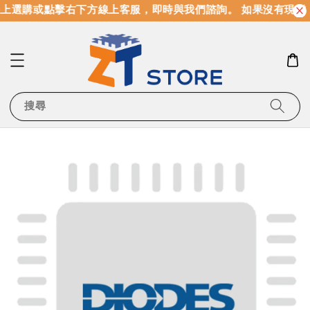
上選購或點擊右下方線上客服，即時與我們諮詢。 如果沒有現貨
搜尋