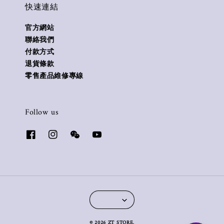
快速連結
官方網站
聯絡我們
付款方式
退貨條款
零售產品維修專線
Follow us
© 2026 ZT STORE.