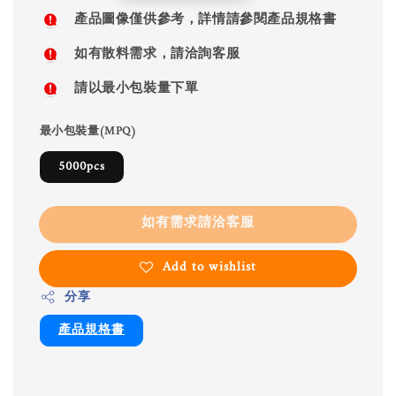
price
產品圖像僅供參考，詳情請參閱產品規格書
如有散料需求，請洽詢客服
請以最小包裝量下單
最小包裝量(MPQ)
5000pcs
如有需求請洽客服
Add to wishlist
分享
產品規格書