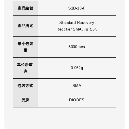
產品編號
S1D-13-F
Standard Recovery
產品描述
Rectifier,SMA,T&R,5K
最小包裝
5000 pcs
量
單位淨重-
0.062g
克
包裝方式
SMA
品牌
DIODES