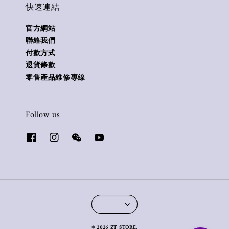
快速連結
官方網站
聯絡我們
付款方式
退貨條款
零售產品維修專線
Follow us
© 2026 ZT STORE.