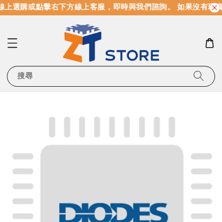
上選購或點擊右下方線上客服，即時與我們諮詢。 如果沒有現貨
搜尋