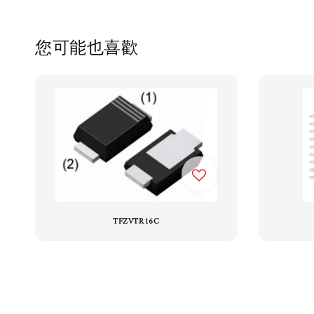
您可能也喜歡
TFZVTR16C