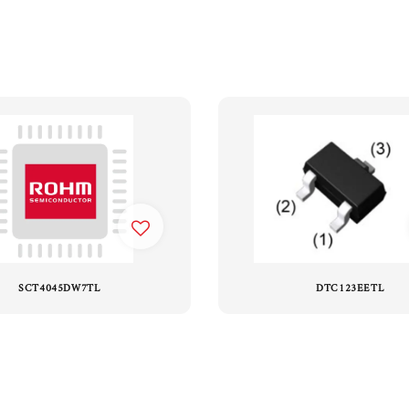
SCT4045DW7TL
DTC123EETL