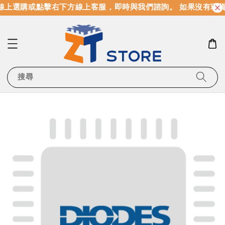
上選購或點擊右下方線上客服，即時與我們諮詢。 如果沒有現貨
搜尋