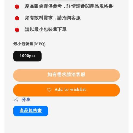
price
產品圖像僅供參考，詳情請參閱產品規格書
如有散料需求，請洽詢客服
請以最小包裝量下單
最小包裝量(MPQ)
1000pcs
如有需求請洽客服
Add to wishlist
分享
產品規格書