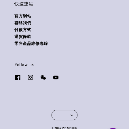
快速連結
官方網站
聯絡我們
付款方式
退貨條款
零售產品維修專線
Follow us
© 2026 ZT STORE.