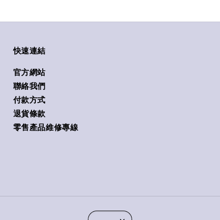
快速連結
官方網站
聯絡我們
付款方式
退貨條款
零售產品維修專線