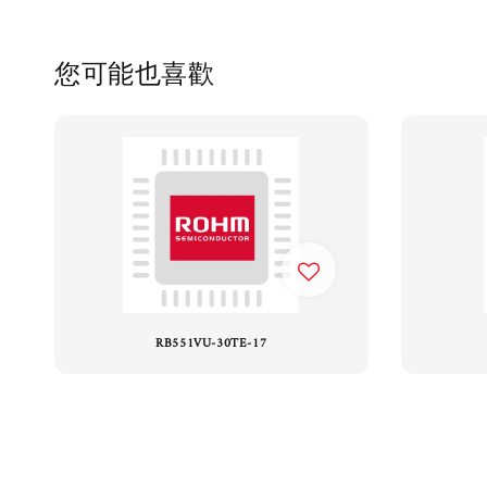
您可能也喜歡
RB551VU-30TE-17