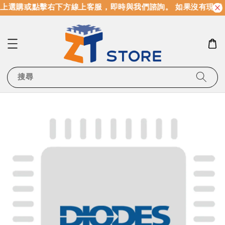
上選購或點擊右下方線上客服，即時與我們諮詢。 如果沒有現貨
搜尋