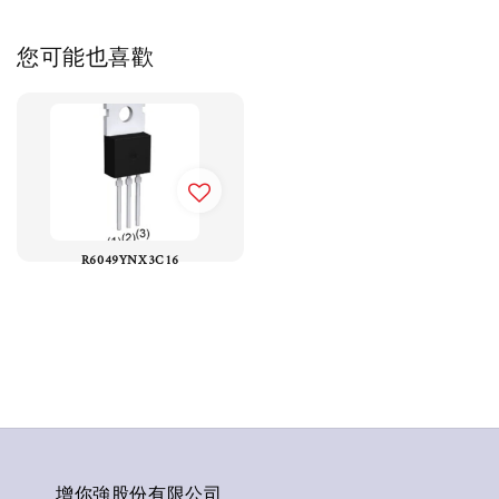
您可能也喜歡
R6049YNX3C16
增你強股份有限公司