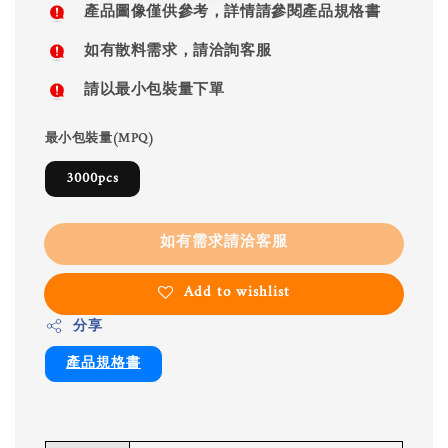
產品圖像僅供參考，詳情請參閱產品規格書
如有散料需求，請洽詢客服
請以最小包裝量下單
最小包裝量(MPQ)
3000pcs
如有需求請洽客服
Add to wishlist
分享
產品規格書