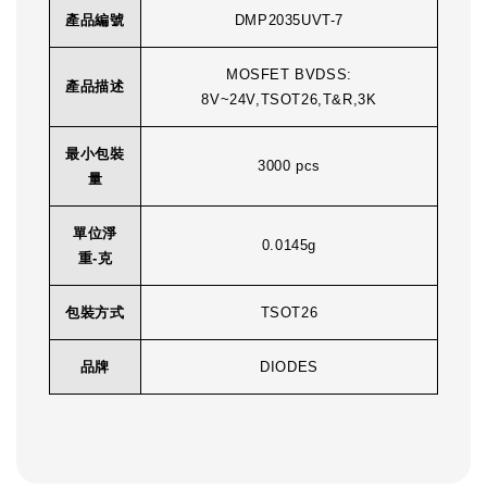
產品編號
DMP2035UVT-7
MOSFET BVDSS:
產品描述
8V~24V,TSOT26,T&R,3K
最小包裝
3000 pcs
量
單位淨
0.0145g
重-克
包裝方式
TSOT26
品牌
DIODES