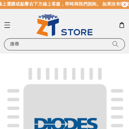
上選購或點擊右下方線上客服，即時與我們諮詢。 如果沒有現貨
搜尋