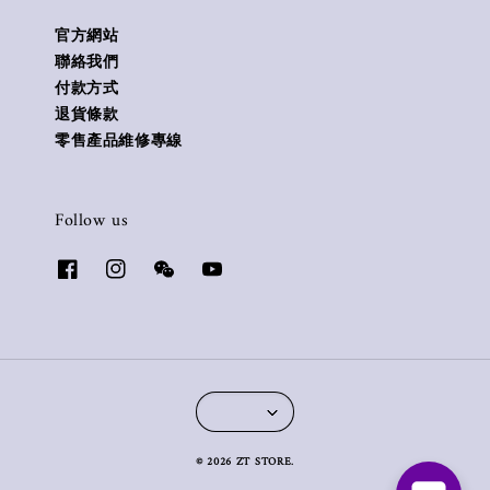
官方網站
聯絡我們
付款方式
退貨條款
零售產品維修專線
Follow us
© 2026 ZT STORE.