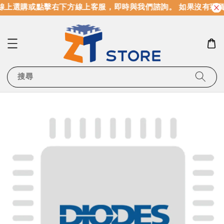
上選購或點擊右下方線上客服，即時與我們諮詢。 如果沒有現貨
搜尋