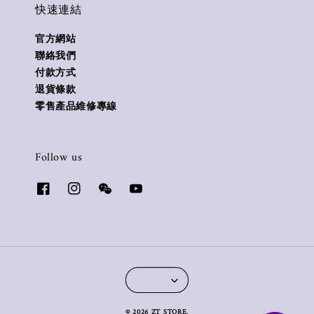
快速連結
官方網站
聯絡我們
付款方式
退貨條款
零售產品維修專線
Follow us
© 2026 ZT STORE.