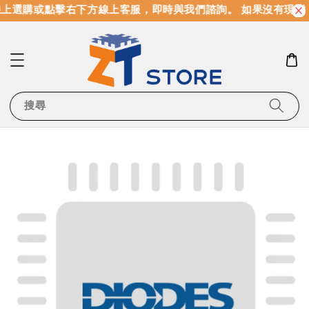
上選購或點擊右下方線上客服，即時與我們諮詢。 如果沒有現貨
搜尋