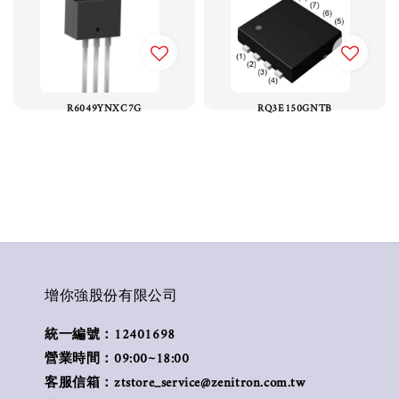
R6049YNXC7G
RQ3E150GNTB
增你強股份有限公司
統一編號：12401698
營業時間：09:00~18:00
客服信箱：ztstore_service@zenitron.com.tw