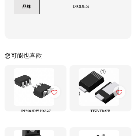
品牌
DIODES
您可能也喜歡
2N7002DW H6327
TFZVTR27B