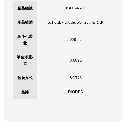
產品編號
BAT54-7-F
產品描述
Schottky Diode,SOT23,T&R,3K
最小包裝
3000 pcs
量
單位淨重-
0.009g
克
包裝方式
SOT23
品牌
DIODES