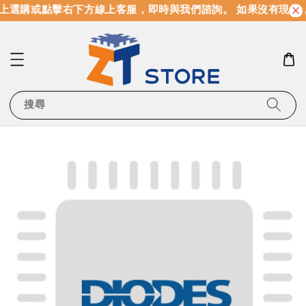
上選購或點擊右下方線上客服，即時與我們諮詢。 如果沒有現貨
搜尋