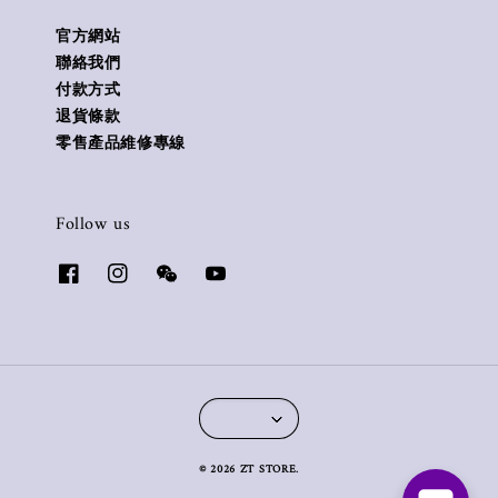
官方網站
聯絡我們
付款方式
退貨條款
零售產品維修專線
Follow us
© 2026 ZT STORE.