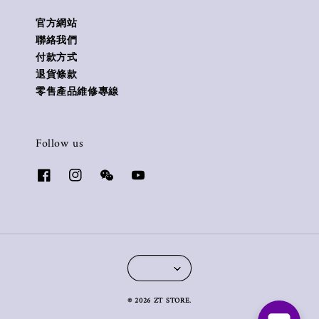
官方網站
聯絡我們
付款方式
退貨條款
零售產品維修專線
Follow us
© 2026 ZT STORE.