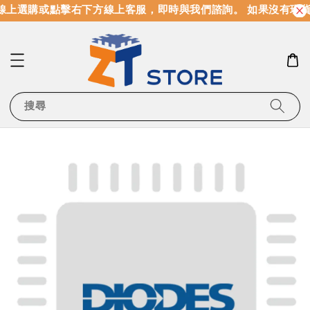
上選購或點擊右下方線上客服，即時與我們諮詢。 如果沒有現貨
搜尋