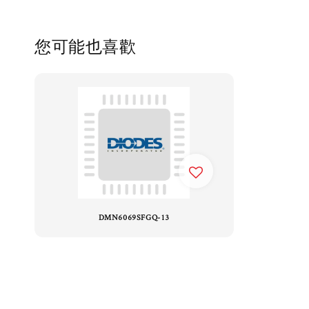
您可能也喜歡
DMN6069SFGQ-13