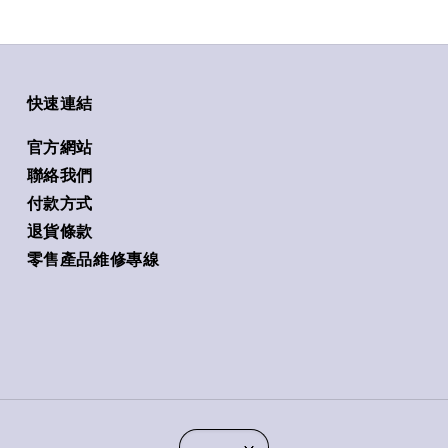
快速連結
官方網站
聯絡我們
付款方式
退貨條款
零售產品維修專線