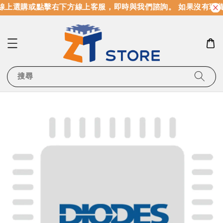
線上選購或點擊右下方線上客服，即時與我們諮詢。 如果沒有現
搜尋