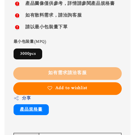
產品圖像僅供參考，詳情請參閱產品規格書
如有散料需求，請洽詢客服
請以最小包裝量下單
最小包裝量(MPQ)
3000pcs
如有需求請洽客服
Add to wishlist
分享
產品規格書