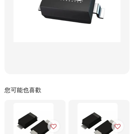
您可能也喜歡