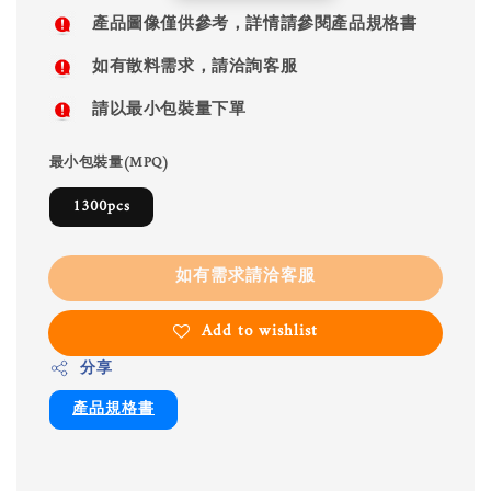
price
產品圖像僅供參考，詳情請參閱產品規格書
如有散料需求，請洽詢客服
請以最小包裝量下單
最小包裝量(MPQ)
1300pcs
如有需求請洽客服
Add to wishlist
分享
產品規格書