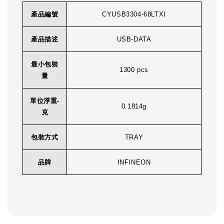
產品編號
CYUSB3304-68LTXI
產品描述
USB-DATA
最小包裝
1300 pcs
量
單位淨重-
0.1814g
克
包裝方式
TRAY
品牌
INFINEON