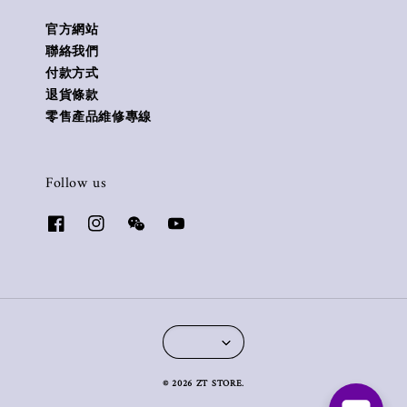
官方網站
聯絡我們
付款方式
退貨條款
零售產品維修專線
Follow us
© 2026 ZT STORE.