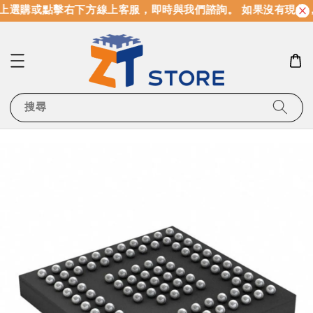
上選購或點擊右下方線上客服，即時與我們諮詢。 如果沒有現貨
搜尋