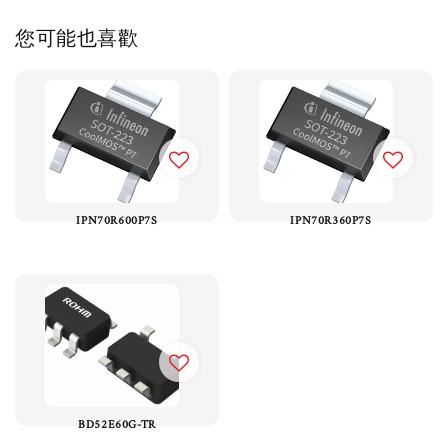
您可能也喜歡
IPN70R600P7S
IPN70R360P7S
BD52E60G-TR