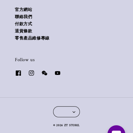
官方網站
聯絡我們
付款方式
退貨條款
零售產品維修專線
Follow us
© 2026 ZT STORE.