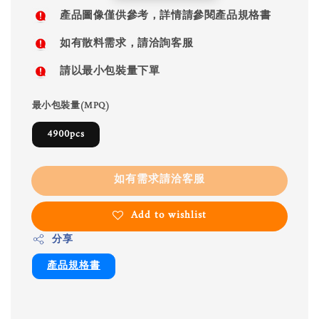
price
產品圖像僅供參考，詳情請參閱產品規格書
如有散料需求，請洽詢客服
請以最小包裝量下單
最小包裝量(MPQ)
4900pcs
如有需求請洽客服
Add to wishlist
分享
產品規格書