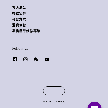
官方網站
聯絡我們
付款方式
退貨條款
零售產品維修專線
Follow us
© 2026 ZT STORE.