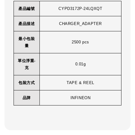
產品編號
CYPD3172P-24LQXQT
產品描述
CHARGER_ADAPTER
最小包裝
2500 pcs
量
單位淨重-
0.01g
克
包裝方式
TAPE & REEL
品牌
INFINEON