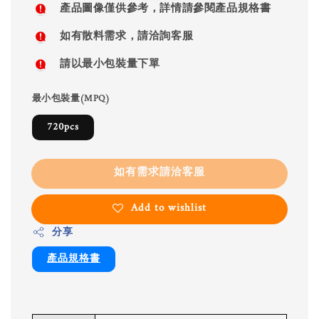
產品圖像僅供參考，詳情請參閱產品規格書
如有散料需求，請洽詢客服
請以最小包裝量下單
最小包裝量(MPQ)
720pcs
如有需求請洽客服
Add to wishlist
分享
產品規格書