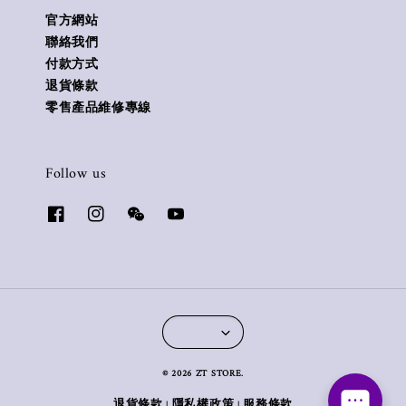
官方網站
聯絡我們
付款方式
退貨條款
零售產品維修專線
Follow us
© 2026 ZT STORE.
退貨條款
隱私權政策
服務條款
|
|