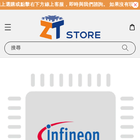
上選購或點擊右下方線上客服，即時與我們諮詢。 如果沒有現貨
搜尋