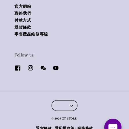
官方網站
聯絡我們
付款方式
退貨條款
零售產品維修專線
Follow us
© 2026 ZT STORE.
退貨條款
隱私權政策
服務條款
|
|