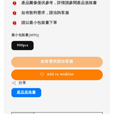
產品圖像僅供參考，詳情請參閱產品規格書
如有散料需求，請洽詢客服
請以最小包裝量下單
最小包裝量(MPQ)
900pcs
如有需求請洽客服
Add to wishlist
分享
產品規格書