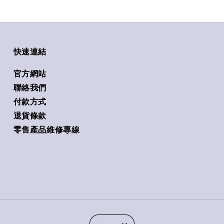
快速連結
官方網站
聯絡我們
付款方式
退貨條款
零售產品維修專線