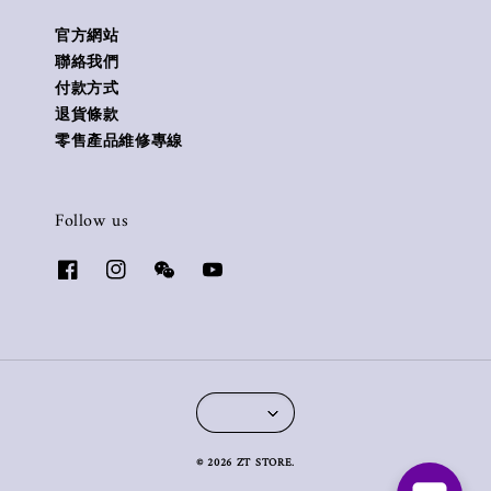
官方網站
聯絡我們
付款方式
退貨條款
零售產品維修專線
Follow us
© 2026 ZT STORE.