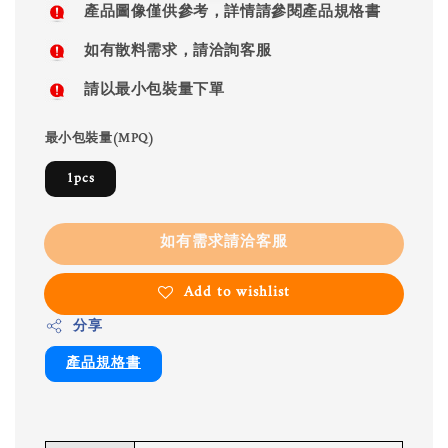
產品圖像僅供參考，詳情請參閱產品規格書
如有散料需求，請洽詢客服
請以最小包裝量下單
最小包裝量(MPQ)
1pcs
如有需求請洽客服
Add to wishlist
分享
產品規格書