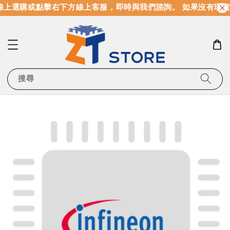
上選購或點擊右下方線上客服，即時與我們諮詢。 如果沒有現貨
搜尋