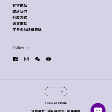
官方網站
聯絡我們
付款方式
退貨條款
零售產品維修專線
Follow us
© 2026 ZT STORE.
退貨條款
隱私權政策
服務條款
|
|