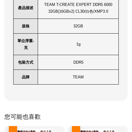
TEAM T-CREATE EXPERT DDR5 6000
產品描述
32GB(16GBx2) CL30/白色/XMP3.0
規格
32GB
單位淨重-
1g
克
包裝方式
DDR5
品牌
TEAM
您可能也喜歡
優惠
優惠