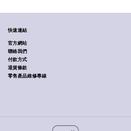
快速連結
官方網站
聯絡我們
付款方式
退貨條款
零售產品維修專線