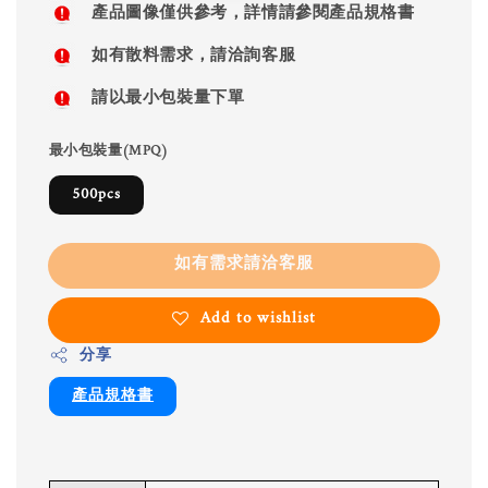
產品圖像僅供參考，詳情請參閱產品規格書
如有散料需求，請洽詢客服
請以最小包裝量下單
最小包裝量(MPQ)
500pcs
如有需求請洽客服
Add to wishlist
分享
產品規格書