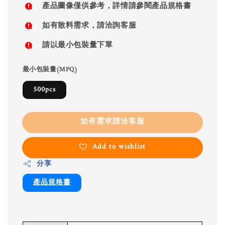
產品圖像僅供參考，詳情請參閱產品規格書
如有散料需求，請洽詢客服
請以最小包裝量下單
最小包裝量(MPQ)
500pcs
如有需求請洽客服
Add to wishlist
分享
產品規格書