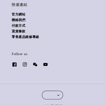
快速連結
官方網站
聯絡我們
付款方式
退貨條款
零售產品維修專線
Follow us