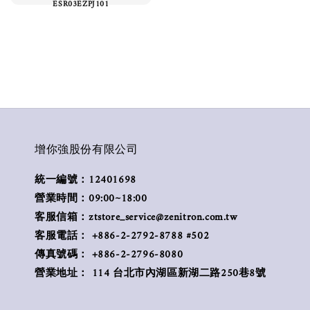
ESR03EZPJ101
增你強股份有限公司
統一編號：12401698
營業時間：09:00~18:00
客服信箱：ztstore_service@zenitron.com.tw
客服電話： +886-2-2792-8788 #502
傳真號碼： +886-2-2796-8080
營業地址： 114 台北市內湖區新湖二路250巷8號