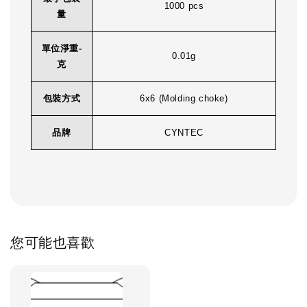
1000 pcs
量
單位淨重-
0.01g
克
包裝方式
6x6 (Molding choke)
品牌
CYNTEC
您可能也喜歡