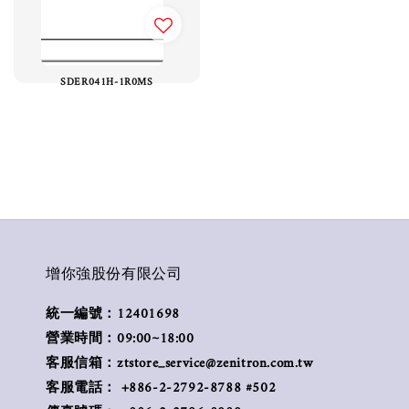
SDER041H-1R0MS
增你強股份有限公司
統一編號：12401698
營業時間：09:00~18:00
客服信箱：ztstore_service@zenitron.com.tw
客服電話： +886-2-2792-8788 #502