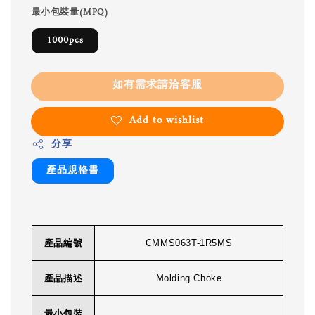
最小包裝量(MPQ)
1000pcs
如有需求請洽客服
Add to wishlist
分享
產品規格書
產品編號
CMMS063T-1R5MS
產品描述
Molding Choke
最小包裝