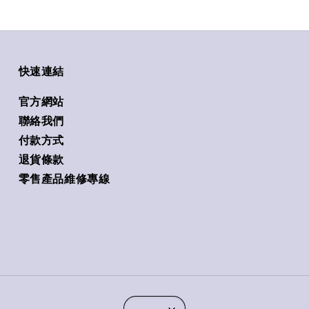
快速連結
官方網站
聯絡我們
付款方式
退貨條款
零售產品維修專線