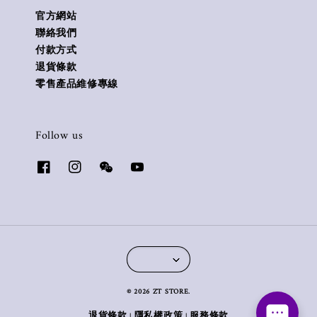
官方網站
聯絡我們
付款方式
退貨條款
零售產品維修專線
Follow us
© 2026 ZT STORE.
退貨條款
隱私權政策
服務條款
|
|