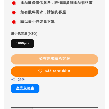
產品圖像僅供參考，詳情請參閱產品規格書
如有散料需求，請洽詢客服
請以最小包裝量下單
最小包裝量(MPQ)
1000pcs
如有需求請洽客服
Add to wishlist
分享
產品規格書