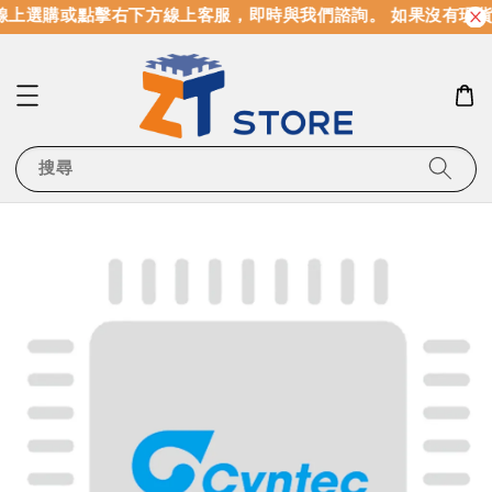
上選購或點擊右下方線上客服，即時與我們諮詢。 如果沒有現貨
搜尋