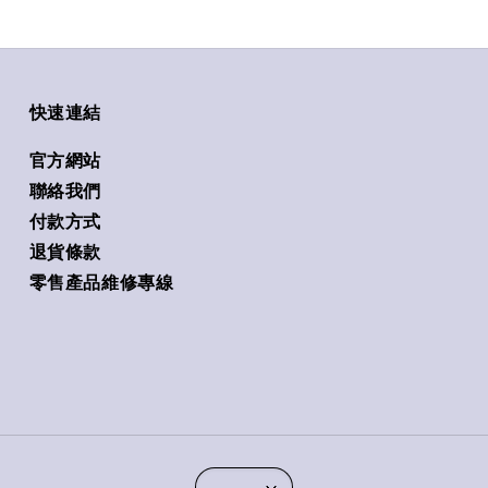
快速連結
官方網站
聯絡我們
付款方式
退貨條款
零售產品維修專線