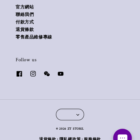
官方網站
聯絡我們
付款方式
退貨條款
零售產品維修專線
Follow us
© 2026 ZT STORE.
退貨條款
隱私權政策
服務條款
|
|