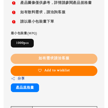
產品圖像僅供參考，詳情請參閱產品規格書
如有散料需求，請洽詢客服
請以最小包裝量下單
最小包裝量(MPQ)
1000pcs
如有需求請洽客服
Add to wishlist
分享
產品規格書