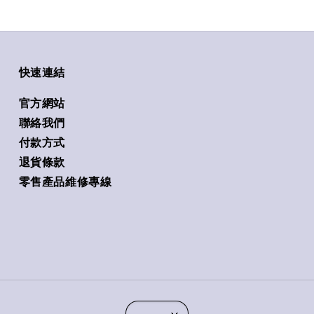
快速連結
官方網站
聯絡我們
付款方式
退貨條款
零售產品維修專線