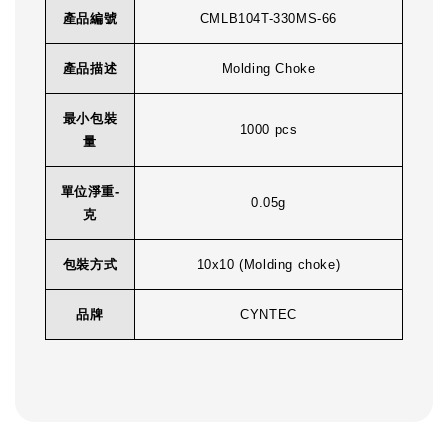
產品編號
CMLB104T-330MS-66
產品描述
Molding Choke
最小包裝
1000 pcs
量
單位淨重-
0.05g
克
包裝方式
10x10 (Molding choke)
品牌
CYNTEC