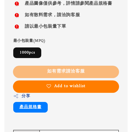
產品圖像僅供參考，詳情請參閱產品規格書
如有散料需求，請洽詢客服
請以最小包裝量下單
最小包裝量(MPQ)
1000pcs
如有需求請洽客服
Add to wishlist
分享
產品規格書