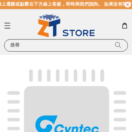
上選購或點擊右下方線上客服，即時與我們諮詢。 如果沒有現貨
搜尋