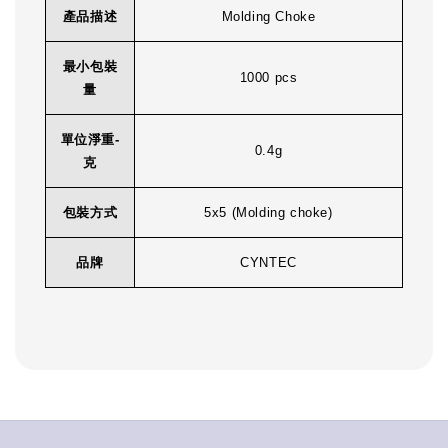
產品描述
Molding Choke
最小包裝
1000 pcs
量
單位淨重-
0.4g
克
包裝方式
5x5 (Molding choke)
品牌
CYNTEC