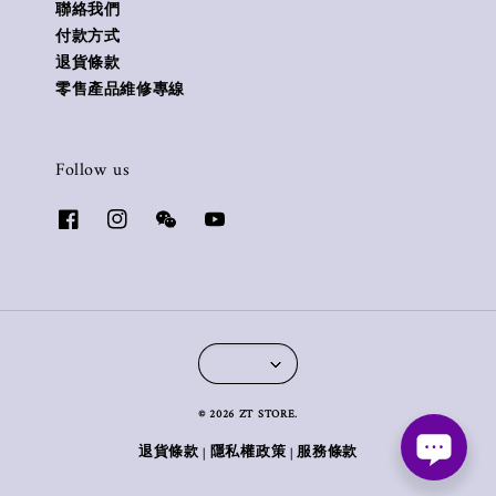
聯絡我們
付款方式
退貨條款
零售產品維修專線
Follow us
© 2026 ZT STORE.
退貨條款
隱私權政策
服務條款
|
|