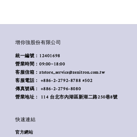
增你強股份有限公司
統一編號：12401698
營業時間：09:00~18:00
客服信箱：ztstore_service@zenitron.com.tw
客服電話： +886-2-2792-8788 #502
傳真號碼： +886-2-2796-8080
營業地址： 114 台北市內湖區新湖二路250巷8號
快速連結
官方網站