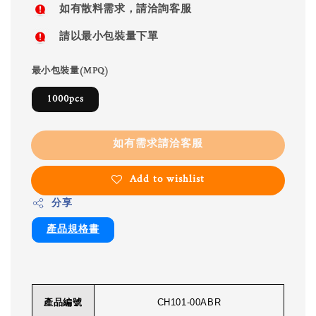
如有散料需求，請洽詢客服
請以最小包裝量下單
最小包裝量(MPQ)
1000pcs
如有需求請洽客服
Add to wishlist
分享
產品規格書
產品編號
CH101-00ABR