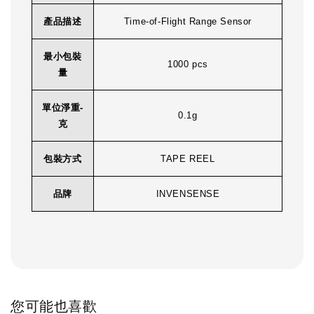
產品描述
Time-of-Flight Range Sensor
最小包裝
1000 pcs
量
單位淨重-
0.1g
克
包裝方式
TAPE REEL
品牌
INVENSENSE
您可能也喜歡