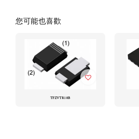
您可能也喜歡
TFZVTR18B