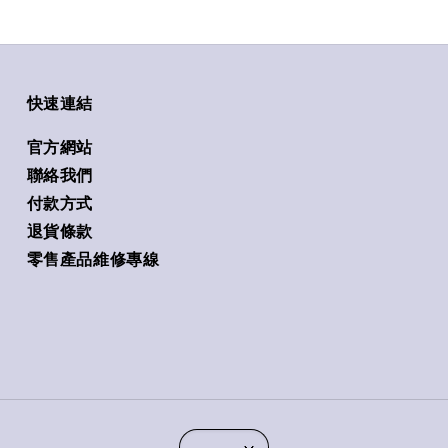
快速連結
官方網站
聯絡我們
付款方式
退貨條款
零售產品維修專線