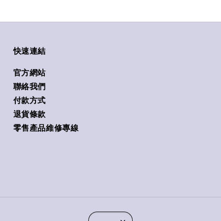
快速連結
官方網站
聯絡我們
付款方式
退貨條款
零售產品維修專線