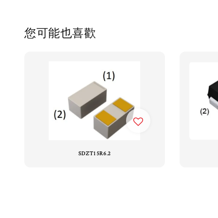
您可能也喜歡
SDZT15R6.2