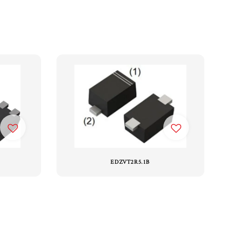
EDZVT2R5.1B