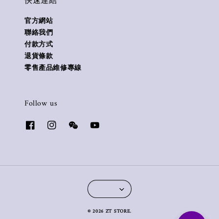
快速連結
官方網站
聯絡我們
付款方式
退貨條款
零售產品維修專線
Follow us
© 2026 ZT STORE.