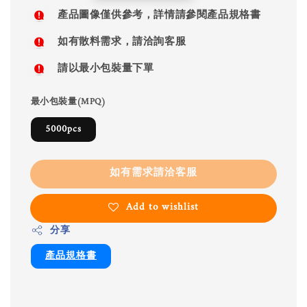
price
產品圖像僅供參考，詳情請參閱產品規格書
如有散料需求，請洽詢客服
請以最小包裝量下單
最小包裝量(MPQ)
5000pcs
如有需求請洽客服
Add to wishlist
分享
產品規格書