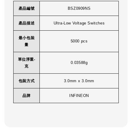
產品編號
BSZ0909NS
產品描述
Ultra-Low Voltage Switches
最小包裝
5000 pcs
量
單位淨重-
0.03588g
克
包裝方式
3.0mm x 3.0mm
品牌
INFINEON