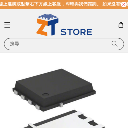
上選購或點擊右下方線上客服，即時與我們諮詢。 如果沒有現貨
搜尋