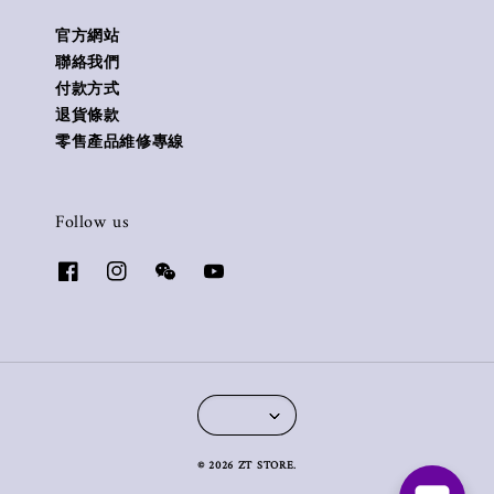
官方網站
聯絡我們
付款方式
退貨條款
零售產品維修專線
Follow us
© 2026 ZT STORE.