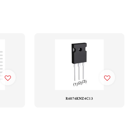
R6076KNZ4C13