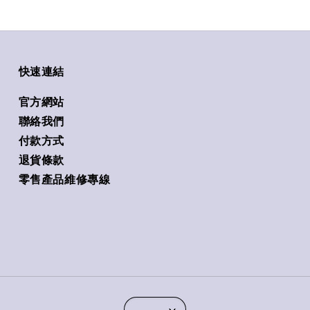
快速連結
官方網站
聯絡我們
付款方式
退貨條款
零售產品維修專線