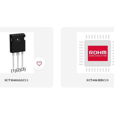
SCT3060ALGC11
SCT4062KRC15