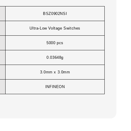
BSZ0902NSI
Ultra-Low Voltage Switches
5000 pcs
0.03648g
3.0mm x 3.0mm
INFINEON