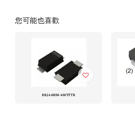
您可能也喜歡
RR264MM-400TFTR