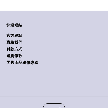
快速連結
官方網站
聯絡我們
付款方式
退貨條款
零售產品維修專線