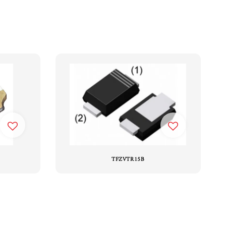
TFZVTR15B