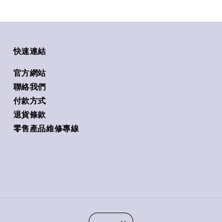
快速連結
官方網站
聯絡我們
付款方式
退貨條款
零售產品維修專線