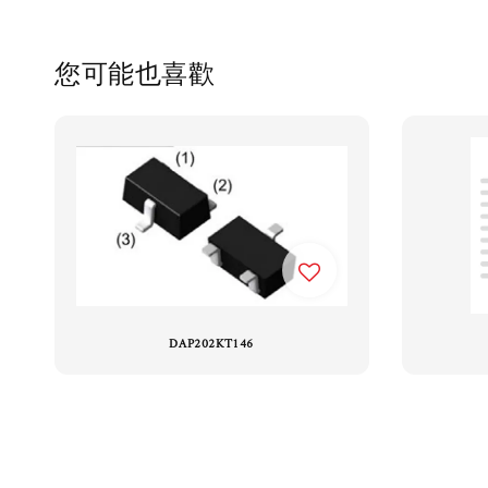
您可能也喜歡
DAP202KT146