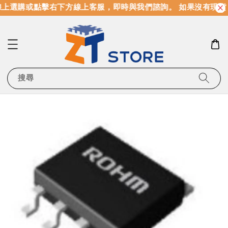
上選購或點擊右下方線上客服，即時與我們諮詢。 如果沒有現貨
搜尋