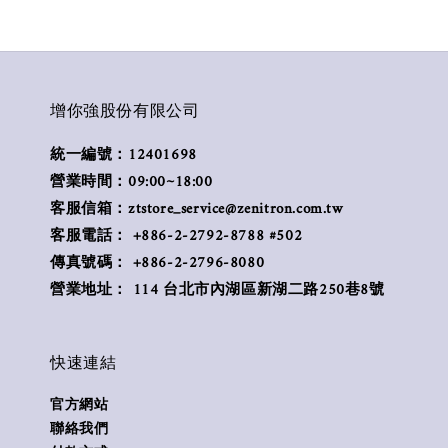
增你強股份有限公司
統一編號：12401698
營業時間：09:00~18:00
客服信箱：ztstore_service@zenitron.com.tw
客服電話： +886-2-2792-8788 #502
傳真號碼： +886-2-2796-8080
營業地址： 114 台北市內湖區新湖二路250巷8號
快速連結
官方網站
聯絡我們