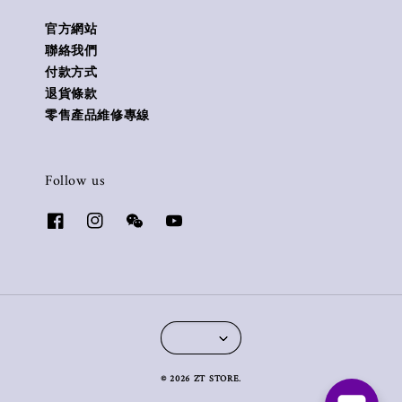
官方網站
聯絡我們
付款方式
退貨條款
零售產品維修專線
Follow us
© 2026 ZT STORE.