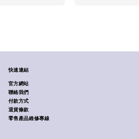
快速連結
官方網站
聯絡我們
付款方式
退貨條款
零售產品維修專線