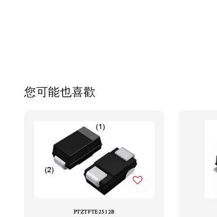
您可能也喜歡
PTZTFTE2512B