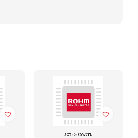
SCT4045DW7TL