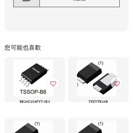
您可能也喜歡
BR24G256FVT-5E2
TFZVTR24B