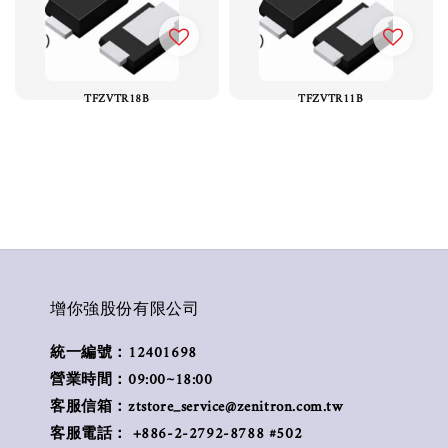
TFZVTR18B
TFZVTR11B
增你強股份有限公司
統一編號：12401698
營業時間：09:00~18:00
客服信箱：ztstore_service@zenitron.com.tw
客服電話： +886-2-2792-8788 #502