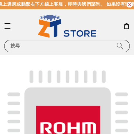
上選購或點擊右下方線上客服，即時與我們諮詢。 如果沒有現貨
搜尋